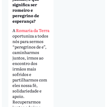
significa ser
romeiro e
peregrino de
esperança?
A
Romaria da Terra
oportuniza a todos
nós para sermos
“peregrinos de e”,
caminharmos
juntos, irmos ao
encontro dos
irmãos mais
sofridos e
partilharmos com
eles nossa fé,
solidariedade e
apoio.
Recuperarmos