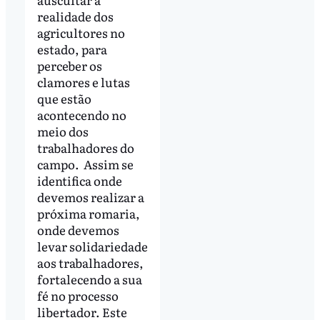
realidade dos
agricultores no
estado, para
perceber os
clamores e lutas
que estão
acontecendo no
meio dos
trabalhadores do
campo. Assim se
identifica onde
devemos realizar a
próxima romaria,
onde devemos
levar solidariedade
aos trabalhadores,
fortalecendo a sua
fé no processo
libertador. Este