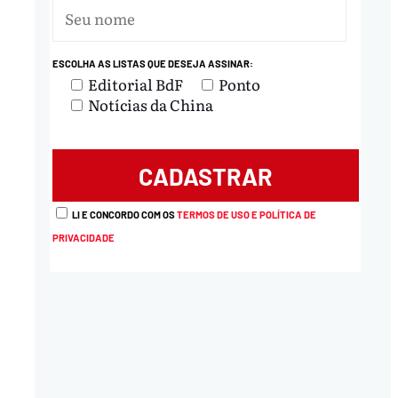
ESCOLHA AS LISTAS QUE DESEJA ASSINAR:
Editorial BdF
Ponto
Notícias da China
LI E CONCORDO COM OS
TERMOS DE USO E POLÍTICA DE
PRIVACIDADE