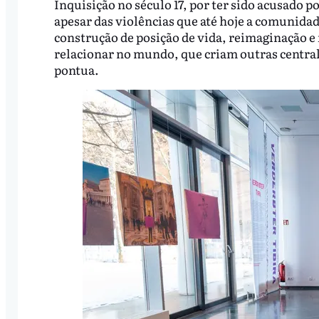
Inquisição no século 17, por ter sido acusado
apesar das violências que até hoje a comunida
construção de posição de vida, reimaginação e 
relacionar no mundo, que criam outras central
pontua.