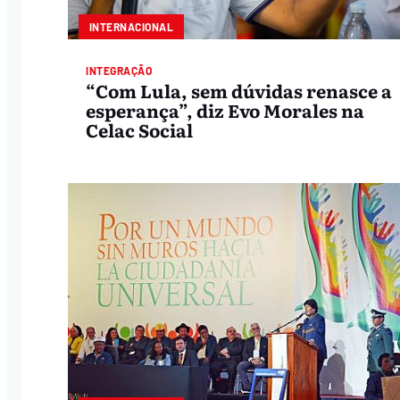
INTERNACIONAL
INTEGRAÇÃO
“Com Lula, sem dúvidas renasce a
esperança”, diz Evo Morales na
Celac Social