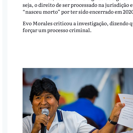
seja, o direito de ser processado na jurisdição
“nasceu morto” por ter sido encerrado em 202
Evo Morales criticou a investigação, dizendo 
forçar um processo criminal.