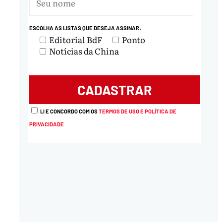
ESCOLHA AS LISTAS QUE DESEJA ASSINAR:
Editorial BdF
Ponto
Notícias da China
LI E CONCORDO COM OS
TERMOS DE USO E POLÍTICA DE
PRIVACIDADE