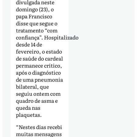
divulgada neste
domingo (23), o
papa Francisco
disse que segue o
tratamento “com
confiança”. Hospitalizado
desde 14 de
fevereiro, o estado
de saúde do cardeal
permanece crítico,
após o diagnóstico
de uma pneumonia
bilateral, que
seguiu ontem com
quadro de asma e
queda nas
plaquetas.
“Nestes dias recebi
muitas mensagens