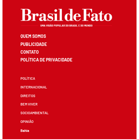
QUEM SOMOS
PUBLICIDADE
CONTATO
POLÍTICA DE PRIVACIDADE
POLÍTICA
INTERNACIONAL
DIREITOS
BEM VIVER
SOCIOAMBIENTAL
OPINIÃO
Bahia