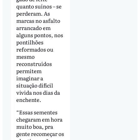
quanto suínos – se
perderam. As
marcas no asfalto
arrancado em
alguns pontos, nos
pontilhões
reformados ou
mesmo
reconstruídos
permitem
imaginar a
situação difícil
vivida nos dias da
enchente.
“Essas sementes
chegaram em hora
muito boa, pra
gente recomeçar os