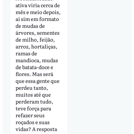
ativa viria cerca de
mês e meio depois,
aí sim em formato
de mudas de
árvores, sementes
de milho, feijão,
arroz, hortaliças,
ramas de
mandioca, mudas
de batata-doce e
flores. Mas será
que essa gente que
perdeu tanto,
muitos até que
perderam tudo,
teve força para
refazer seus
roçados e suas
vidas? A resposta