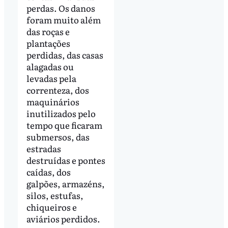
perdas. Os danos
foram muito além
das roças e
plantações
perdidas, das casas
alagadas ou
levadas pela
correnteza, dos
maquinários
inutilizados pelo
tempo que ficaram
submersos, das
estradas
destruídas e pontes
caídas, dos
galpões, armazéns,
silos, estufas,
chiqueiros e
aviários perdidos.