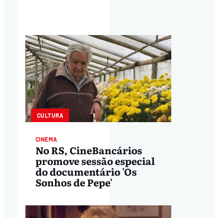
CULTURA
CINEMA
No RS, CineBancários
promove sessão especial
do documentário 'Os
Sonhos de Pepe'