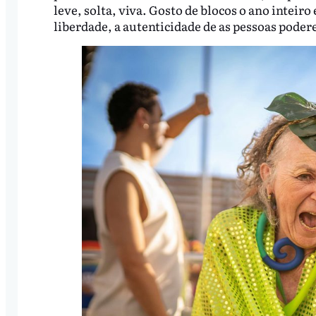
leve, solta, viva. Gosto de blocos o ano inteiro 
liberdade, a autenticidade de as pessoas podere