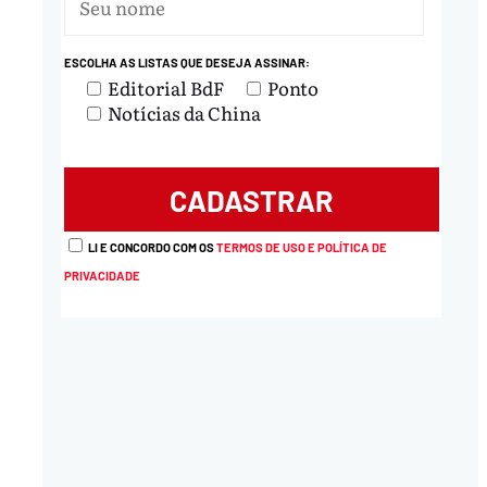
ESCOLHA AS LISTAS QUE DESEJA ASSINAR:
Editorial BdF
Ponto
Notícias da China
nload
LI E CONCORDO COM OS
TERMOS DE USO E POLÍTICA DE
PRIVACIDADE