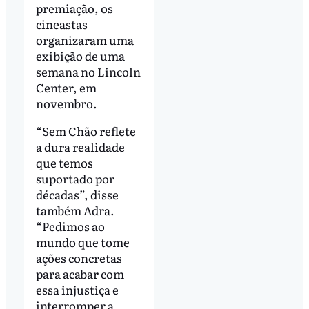
premiação, os
cineastas
organizaram uma
exibição de uma
semana no Lincoln
Center, em
novembro.
“Sem Chão reflete
a dura realidade
que temos
suportado por
décadas”, disse
também Adra.
“Pedimos ao
mundo que tome
ações concretas
para acabar com
essa injustiça e
interromper a