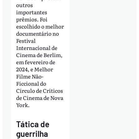
outros
importantes
prêmios. Foi
escolhido o melhor
documentário no
Festival
Internacional de
Cinema de Berlim,
em fevereiro de
2024, e Melhor
Filme Não-
Ficcional do
Círculo de Críticos
de Cinema de Nova
York.
Tática de
guerrilha