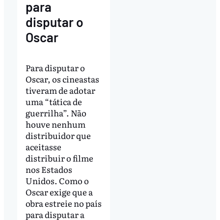
para
disputar o
Oscar
Para disputar o
Oscar, os cineastas
tiveram de adotar
uma “tática de
guerrilha”. Não
houve nenhum
distribuidor que
aceitasse
distribuir o filme
nos Estados
Unidos. Como o
Oscar exige que a
obra estreie no país
para disputar a