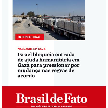
INTERNACIONAL
MASSACRE EM GAZA
Israel bloqueia entrada
de ajuda humanitária em
Gaza para pressionar por
mudança nas regras de
acordo