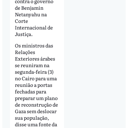
contra o governo
de Benjamin
Netanyahu na
Corte
Internacional de
Justiça.
Os ministros das
Relações
Exteriores árabes
se reuniram na
segunda-feira (3)
no Cairo para uma
reunião a portas
fechadas para
preparar um plano
de reconstrução de
Gaza sem deslocar
sua população,
disse uma fonte da