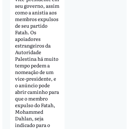
seu governo, assim
como a anistia aos
membros expulsos
de seu partido
Fatah. Os
apoiadores
estrangeiros da
Autoridade
Palestina há muito
tempo pedem a
nomeação de um
vice-presidente, e
o anúncio pode
abrir caminho para
que o membro
expulso do Fatah,
Mohammed
Dahlan, seja
indicado para o