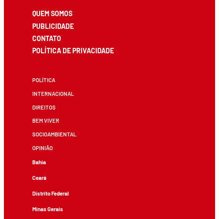
QUEM SOMOS
PUBLICIDADE
CONTATO
POLÍTICA DE PRIVACIDADE
POLÍTICA
INTERNACIONAL
DIREITOS
BEM VIVER
SOCIOAMBIENTAL
OPINIÃO
Bahia
Ceará
Distrito Federal
Minas Gerais