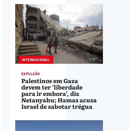
INTERNACIONAL
EXPULSÃO
Palestinos em Gaza
devem ter ‘liberdade
para ir embora’, diz
Netanyahu; Hamas acusa
Israel de sabotar trégua