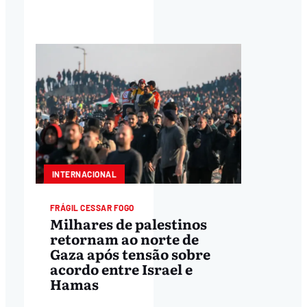
INTERNACIONAL
FRÁGIL CESSAR FOGO
Milhares de palestinos
retornam ao norte de
Gaza após tensão sobre
acordo entre Israel e
Hamas