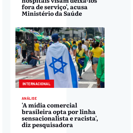
fora de serviço', acusa
Ministério da Saúde
INTERNACIONAL
ANÁLISE
'A mídia comercial
brasileira opta por linha
sensacionalista e racista',
diz pesquisadora