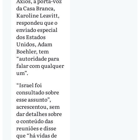
Axios, a porta-voz
da Casa Branca,
Karoline Leavitt,
respondeu que o
enviado especial
dos Estados
Unidos, Adam
Boehler, tem
“autoridade para
falar com qualquer
um”.
“Israel foi
consultado sobre
esse assunto”,
acrescentou, sem
dar detalhes sobre
o conteúdo das
reuniões e disse
que “há vidas de