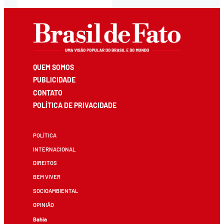
QUEM SOMOS
PUBLICIDADE
CONTATO
POLÍTICA DE PRIVACIDADE
POLÍTICA
INTERNACIONAL
DIREITOS
BEM VIVER
SOCIOAMBIENTAL
OPINIÃO
Bahia