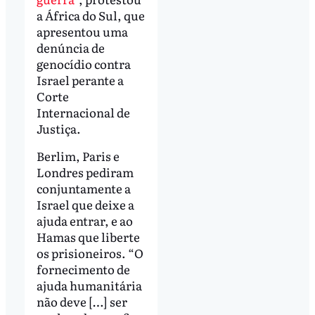
a África do Sul, que
apresentou uma
denúncia de
genocídio contra
Israel perante a
Corte
Internacional de
Justiça.
Berlim, Paris e
Londres pediram
conjuntamente a
Israel que deixe a
ajuda entrar, e ao
Hamas que liberte
os prisioneiros. “O
fornecimento de
ajuda humanitária
não deve […] ser