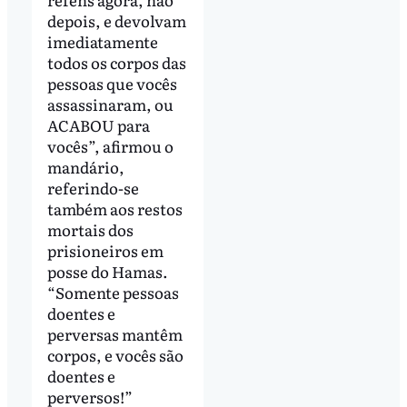
depois, e devolvam
imediatamente
todos os corpos das
pessoas que vocês
assassinaram, ou
ACABOU para
vocês”, afirmou o
mandário,
referindo-se
também aos restos
mortais dos
prisioneiros em
posse do Hamas.
“Somente pessoas
doentes e
perversas mantêm
corpos, e vocês são
doentes e
perversos!”