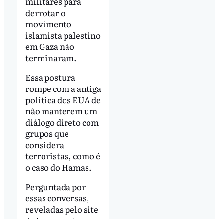
militares para
derrotar o
movimento
islamista palestino
em Gaza não
terminaram.
Essa postura
rompe com a antiga
política dos EUA de
não manterem um
diálogo direto com
grupos que
considera
terroristas, como é
o caso do Hamas.
Perguntada por
essas conversas,
reveladas pelo site