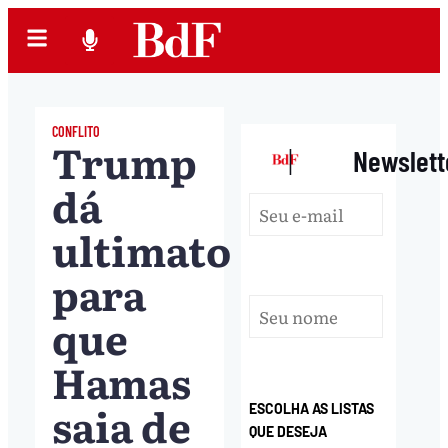
CONFLITO
Trump
|
Newslett
dá
ultimato
para
que
Hamas
saia de
ESCOLHA AS LISTAS
QUE DESEJA