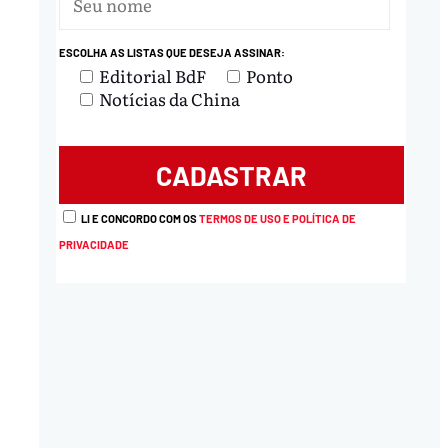
ESCOLHA AS LISTAS QUE DESEJA ASSINAR:
Editorial BdF
Ponto
Notícias da China
LI E CONCORDO COM OS
TERMOS DE USO E POLÍTICA DE
PRIVACIDADE