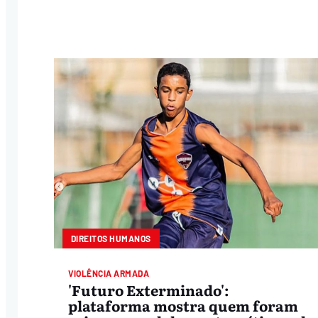
DIREITOS HUMANOS
VIOLÊNCIA ARMADA
'Futuro Exterminado':
plataforma mostra quem foram