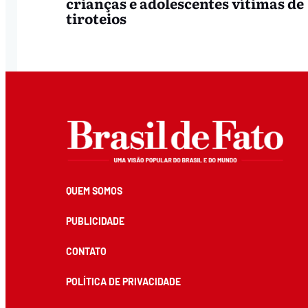
crianças e adolescentes vítimas de
tiroteios
QUEM SOMOS
PUBLICIDADE
CONTATO
POLÍTICA DE PRIVACIDADE