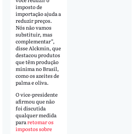
imposto de
importação ajuda a
reduzir preços.
Nós não vamos
substituir, mas
complementar”,
disse Alckmin, que
destacou produtos
que têm produção
mínima no Brasil,
como os azeites de
palma e oliva.
O vice-presidente
afirmou que não
foi discutida
qualquer medida
para
retomar os
impostos sobre