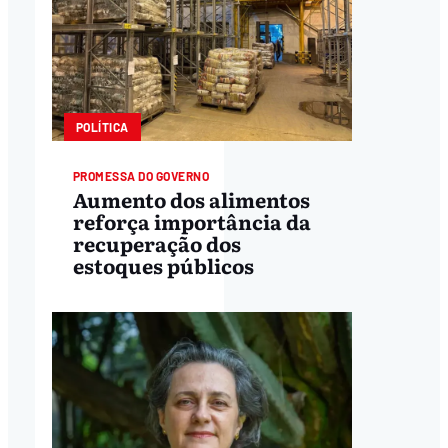
POLÍTICA
PROMESSA DO GOVERNO
Aumento dos alimentos
reforça importância da
recuperação dos
estoques públicos