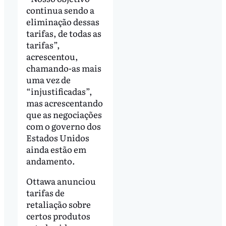
continua sendo a
eliminação dessas
tarifas, de todas as
tarifas”,
acrescentou,
chamando-as mais
uma vez de
“injustificadas”,
mas acrescentando
que as negociações
com o governo dos
Estados Unidos
ainda estão em
andamento.
Ottawa anunciou
tarifas de
retaliação sobre
certos produtos