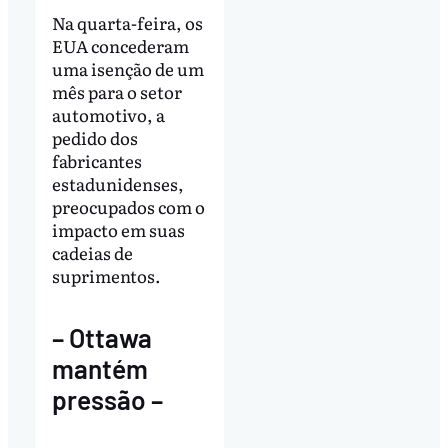
Na quarta-feira, os
EUA concederam
uma isenção de um
mês para o setor
automotivo, a
pedido dos
fabricantes
estadunidenses,
preocupados com o
impacto em suas
cadeias de
suprimentos.
– Ottawa
mantém
pressão –