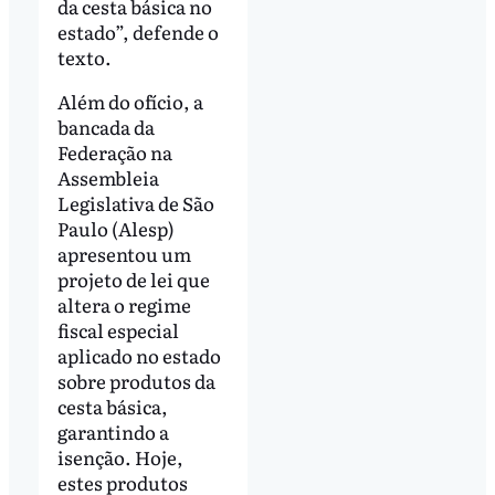
da cesta básica no
estado”, defende o
texto.
Além do ofício, a
bancada da
Federação na
Assembleia
Legislativa de São
Paulo (Alesp)
apresentou um
projeto de lei que
altera o regime
fiscal especial
aplicado no estado
sobre produtos da
cesta básica,
garantindo a
isenção. Hoje,
estes produtos