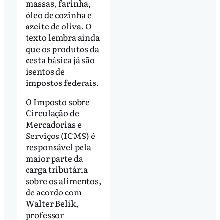
massas, farinha,
óleo de cozinha e
azeite de oliva. O
texto lembra ainda
que os produtos da
cesta básica já são
isentos de
impostos federais.
O Imposto sobre
Circulação de
Mercadorias e
Serviços (ICMS) é
responsável pela
maior parte da
carga tributária
sobre os alimentos,
de acordo com
Walter Belik,
professor