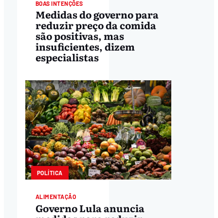
BOAS INTENÇÕES
Medidas do governo para
reduzir preço da comida
são positivas, mas
insuficientes, dizem
especialistas
POLÍTICA
ALIMENTAÇÃO
Governo Lula anuncia