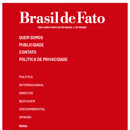
QUEM SOMOS
PUBLICIDADE
CONTATO
POLÍTICA DE PRIVACIDADE
POLÍTICA
INTERNACIONAL
DIREITOS
BEM VIVER
SOCIOAMBIENTAL
OPINIÃO
Bahia