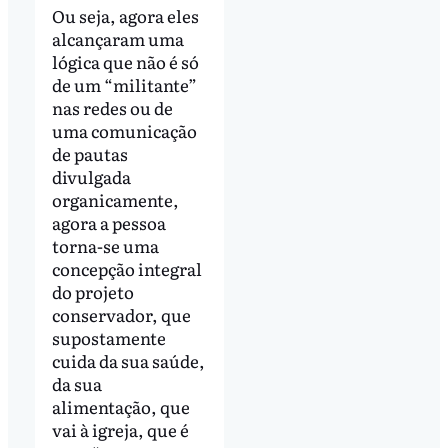
Ou seja, agora eles
alcançaram uma
lógica que não é só
de um “militante”
nas redes ou de
uma comunicação
de pautas
divulgada
organicamente,
agora a pessoa
torna-se uma
concepção integral
do projeto
conservador, que
supostamente
cuida da sua saúde,
da sua
alimentação, que
vai à igreja, que é