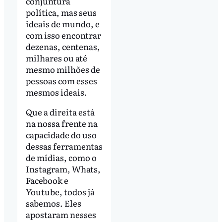
conjuntura
política, mas seus
ideais de mundo, e
com isso encontrar
dezenas, centenas,
milhares ou até
mesmo milhões de
pessoas com esses
mesmos ideais.
Que a direita está
na nossa frente na
capacidade do uso
dessas ferramentas
de mídias, como o
Instagram, Whats,
Facebook e
Youtube, todos já
sabemos. Eles
apostaram nesses