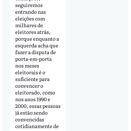
seguiremos
entrando nas
eleições com
milhares de
eleitores atrás,
porque enquanto a
esquerda acha que
fazer a disputa de
porta-em-porta
nos meses
eleitorais é o
suficiente para
convencer o
eleitorado, como
nos anos 1990 e
2000, essas pessoas
já estão sendo
convencidas
cotidianamente de