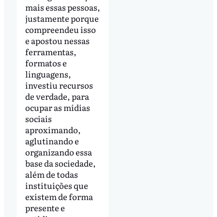
mais essas pessoas,
justamente porque
compreendeu isso
e apostou nessas
ferramentas,
formatos e
linguagens,
investiu recursos
de verdade, para
ocupar as mídias
sociais
aproximando,
aglutinando e
organizando essa
base da sociedade,
além de todas
instituições que
existem de forma
presente e