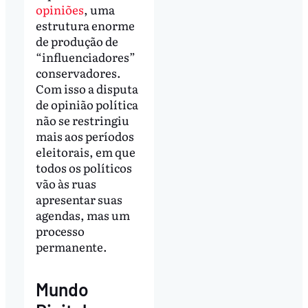
opiniões
, uma
estrutura enorme
de produção de
“influenciadores”
conservadores.
Com isso a disputa
de opinião política
não se restringiu
mais aos períodos
eleitorais, em que
todos os políticos
vão às ruas
apresentar suas
agendas, mas um
processo
permanente.
Mundo