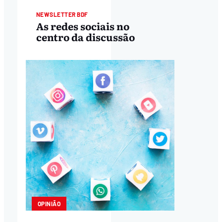
NEWSLETTER BDF
As redes sociais no
centro da discussão
OPINIÃO