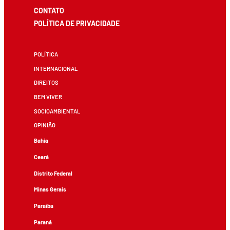
CONTATO
POLÍTICA DE PRIVACIDADE
POLÍTICA
INTERNACIONAL
DIREITOS
BEM VIVER
SOCIOAMBIENTAL
OPINIÃO
Bahia
Ceará
Distrito Federal
Minas Gerais
Paraíba
Paraná