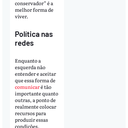
conservador” é a
melhor forma de
viver.
Política nas
redes
Enquanto a
esquerda não
entender e aceitar
que essa forma de
comunicar
é tão
importante quanto
outras, a ponto de
realmente colocar
recursos para
produzir essas
condições,