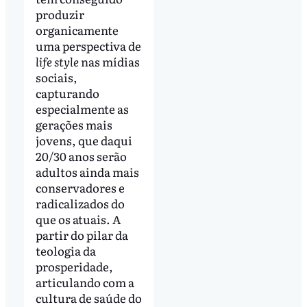
produzir
organicamente
uma perspectiva de
life style
nas mídias
sociais,
capturando
especialmente as
gerações mais
jovens, que daqui
20/30 anos serão
adultos ainda mais
conservadores e
radicalizados do
que os atuais. A
partir do pilar da
teologia da
prosperidade,
articulando com a
cultura de saúde do