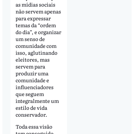
as mídias sociais
não servem apenas
para expressar
temas da “ordem
do dia”, e organizar
um senso de
comunidade com
isso, aglutinando
eleitores, mas
servem para
produzir uma
comunidade e
influenciadores
que seguem
integralmente um
estilo de vida
conservador.
Toda essa visão
tem conseguido