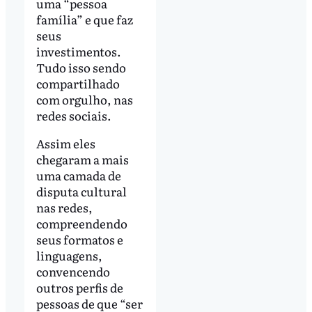
uma “pessoa
família” e que faz
seus
investimentos.
Tudo isso sendo
compartilhado
com orgulho, nas
redes sociais.
Assim eles
chegaram a mais
uma camada de
disputa cultural
nas redes,
compreendendo
seus formatos e
linguagens,
convencendo
outros perfis de
pessoas de que “ser