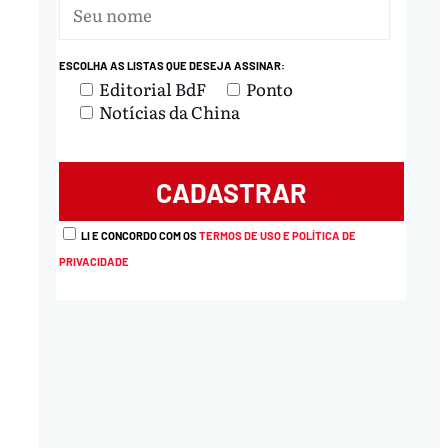
ESCOLHA AS LISTAS QUE DESEJA ASSINAR:
Editorial BdF
Ponto
Notícias da China
LI E CONCORDO COM OS
TERMOS DE USO E POLÍTICA DE
PRIVACIDADE