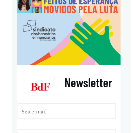
Newsletter
|