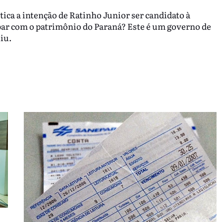
ica a intenção de Ratinho Junior ser candidato à
bar com o patrimônio do Paraná? Este é um governo de
iu.