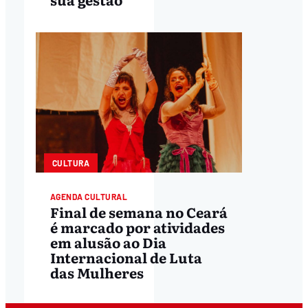
CULTURA
AGENDA CULTURAL
Final de semana no Ceará
é marcado por atividades
em alusão ao Dia
Internacional de Luta
das Mulheres