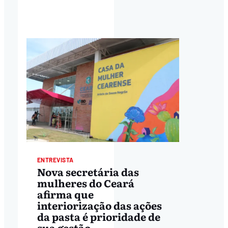
ENTREVISTA
Nova secretária das
mulheres do Ceará
afirma que
interiorização das ações
da pasta é prioridade de
sua gestão