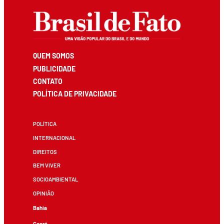
QUEM SOMOS
PUBLICIDADE
CONTATO
POLÍTICA DE PRIVACIDADE
POLÍTICA
INTERNACIONAL
DIREITOS
BEM VIVER
SOCIOAMBIENTAL
OPINIÃO
Bahia
Ceará