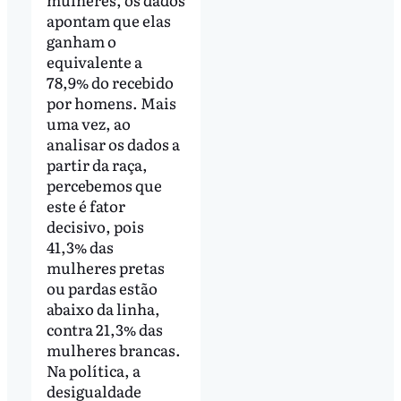
apontam que elas
ganham o
equivalente a
78,9% do recebido
por homens. Mais
uma vez, ao
analisar os dados a
partir da raça,
percebemos que
este é fator
decisivo, pois
41,3% das
mulheres pretas
ou pardas estão
abaixo da linha,
contra 21,3% das
mulheres brancas.
Na política, a
desigualdade