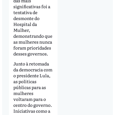
das mais
significativas foi a
tentativa de
desmonte do
Hospital da
Mulher,
demonstrando que
as mulheres nunca
foram prioridades
desses governos.
Junto à retomada
da democracia com
o presidente Lula,
as políticas
públicas para as
mulheres
voltaram para o
centro do governo.
Iniciativas como a