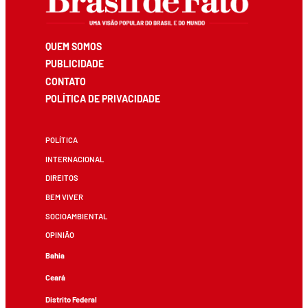
QUEM SOMOS
PUBLICIDADE
CONTATO
POLÍTICA DE PRIVACIDADE
POLÍTICA
INTERNACIONAL
DIREITOS
BEM VIVER
SOCIOAMBIENTAL
OPINIÃO
Bahia
Ceará
Distrito Federal