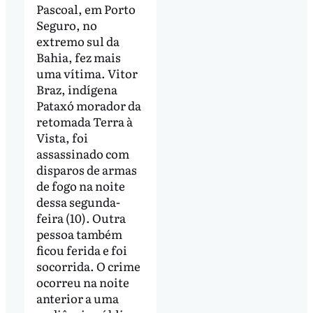
Pascoal, em Porto
Seguro, no
extremo sul da
Bahia, fez mais
uma vítima. Vitor
Braz, indígena
Pataxó morador da
retomada Terra à
Vista, foi
assassinado com
disparos de armas
de fogo na noite
dessa segunda-
feira (10). Outra
pessoa também
ficou ferida e foi
socorrida. O crime
ocorreu na noite
anterior a uma