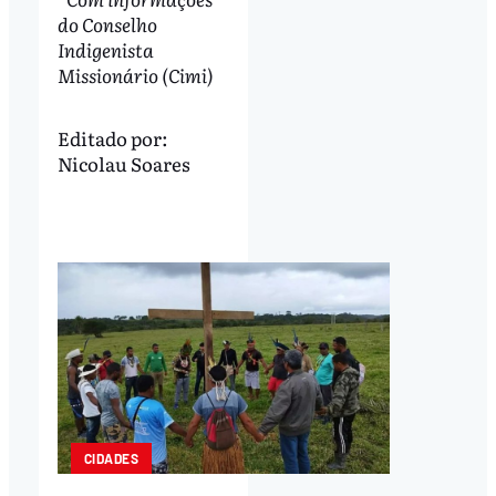
do Conselho
Indigenista
Missionário (Cimi)
Editado por:
Nicolau Soares
CIDADES