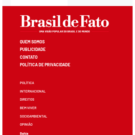
QUEM SOMOS
PUBLICIDADE
CONTATO
POLÍTICA DE PRIVACIDADE
POLÍTICA
INTERNACIONAL
DIREITOS
BEM VIVER
SOCIOAMBIENTAL
OPINIÃO
Bahia