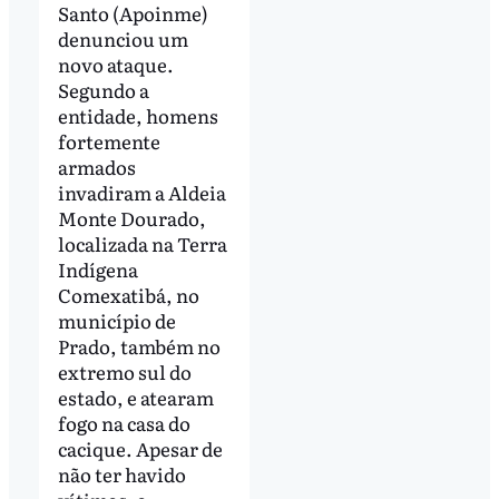
Santo (Apoinme)
denunciou um
novo ataque.
Segundo a
entidade, homens
fortemente
armados
invadiram a Aldeia
Monte Dourado,
localizada na Terra
Indígena
Comexatibá, no
município de
Prado, também no
extremo sul do
estado, e atearam
fogo na casa do
cacique. Apesar de
não ter havido