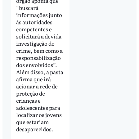
órgão aponta que
“buscará
informações junto
às autoridades
competentes e
solicitará a devida
investigação do
crime, bem como a
responsabilização
dos envolvidos”.
Além disso, a pasta
afirma que irá
acionar a rede de
proteção de
crianças e
adolescentes para
localizar os jovens
que estariam
desaparecidos.