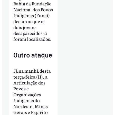
Bahia da Fundação
Nacional dos Povos
Indígenas (Funai)
declarou que os
dois jovens
desaparecidos já
foram localizados.
Outro ataque
Já na manhã desta
terça-feira (11), a
Articulação dos
Povos e
Organizações
Indígenas do
Nordeste, Minas
Gerais e Espirito