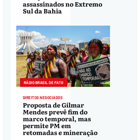
assassinados no Extremo
Sul da Bahia
RÁDIO BRASIL DE FATO
DIREITOS NEGOCIADOS
Proposta de Gilmar
Mendes prevê fim do
marco temporal, mas
permite PM em
retomadas e mineração