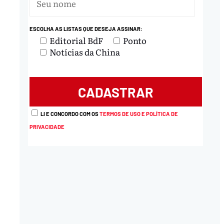
nload
ESCOLHA AS LISTAS QUE DESEJA ASSINAR:
Editorial BdF
Ponto
Notícias da China
LI E CONCORDO COM OS
TERMOS DE USO E POLÍTICA DE
PRIVACIDADE