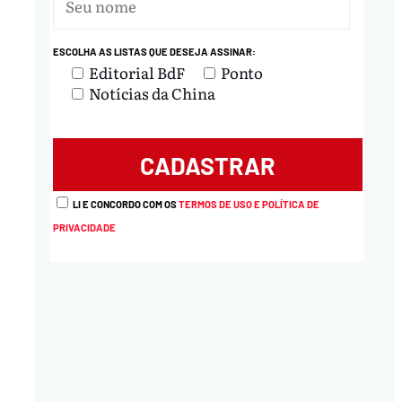
ESCOLHA AS LISTAS QUE DESEJA ASSINAR:
Editorial BdF
Ponto
Notícias da China
LI E CONCORDO COM OS
TERMOS DE USO E POLÍTICA DE
PRIVACIDADE