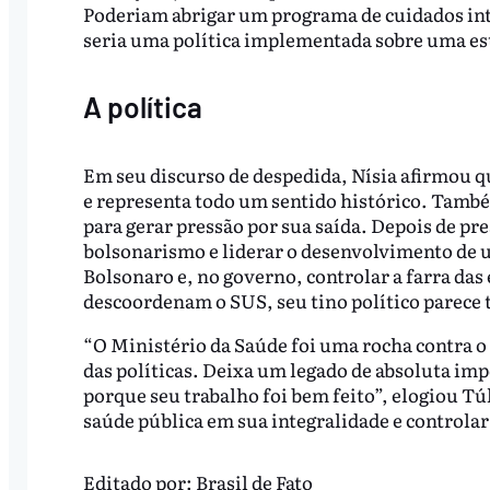
Poderiam abrigar um programa de cuidados in
seria uma política implementada sobre uma es
A política
Em seu discurso de despedida, Nísia afirmou q
e representa todo um sentido histórico. També
para gerar pressão por sua saída. Depois de pre
bolsonarismo e liderar o desenvolvimento de u
Bolsonaro e, no governo, controlar a farra da
descoordenam o SUS, seu tino político parece
“O Ministério da Saúde foi uma rocha contra o
das políticas. Deixa um legado de absoluta imp
porque seu trabalho foi bem feito”, elogiou Tú
saúde pública em sua integralidade e controla
Editado por:
Brasil de Fato