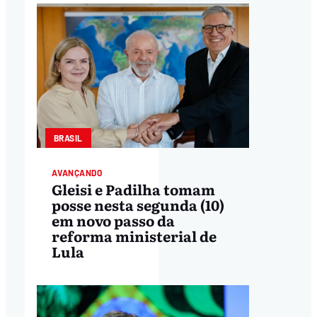
BRASIL
AVANÇANDO
Gleisi e Padilha tomam
posse nesta segunda (10)
em novo passo da
reforma ministerial de
Lula