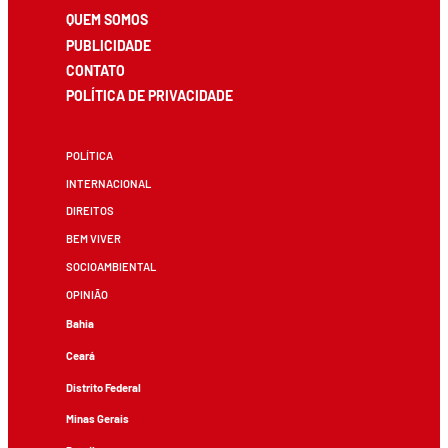
QUEM SOMOS
PUBLICIDADE
CONTATO
POLÍTICA DE PRIVACIDADE
POLÍTICA
INTERNACIONAL
DIREITOS
BEM VIVER
SOCIOAMBIENTAL
OPINIÃO
Bahia
Ceará
Distrito Federal
Minas Gerais