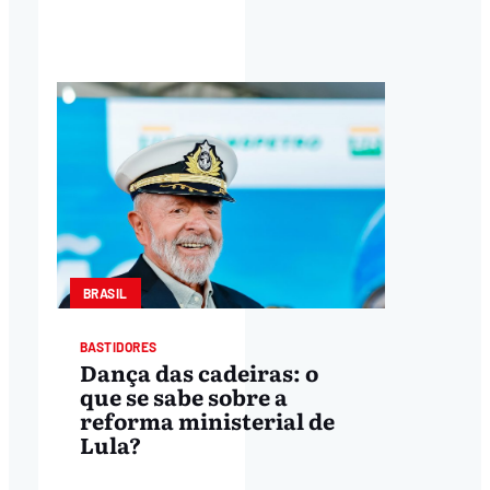
BRASIL
BASTIDORES
Dança das cadeiras: o
que se sabe sobre a
reforma ministerial de
Lula?