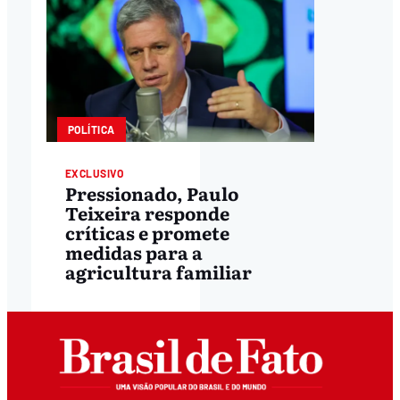
POLÍTICA
EXCLUSIVO
Pressionado, Paulo
Teixeira responde
críticas e promete
medidas para a
agricultura familiar