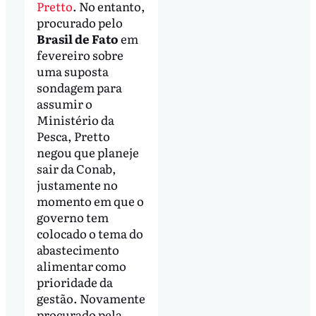
Pretto
. No entanto,
procurado pelo
Brasil de Fato
em
fevereiro sobre
uma suposta
sondagem para
assumir o
Ministério da
Pesca, Pretto
negou que planeje
sair da Conab,
justamente no
momento em que o
governo tem
colocado o tema do
abastecimento
alimentar como
prioridade da
gestão. Novamente
procurado pela