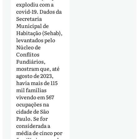
explodiu com a
covid-19. Dados da
Secretaria
Municipal de
Habitação (Sehab),
levantados pelo
Núcleo de
Conflitos
Fundiários,
mostram que, até
agosto de 2023,
havia mais de 115
mil famílias
vivendo em 567
ocupações na
cidade de São
Paulo. Se for
considerada a
média de cinco por