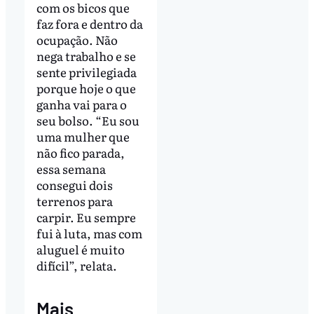
com os bicos que
faz fora e dentro da
ocupação. Não
nega trabalho e se
sente privilegiada
porque hoje o que
ganha vai para o
seu bolso. “Eu sou
uma mulher que
não fico parada,
essa semana
consegui dois
terrenos para
carpir. Eu sempre
fui à luta, mas com
aluguel é muito
difícil”, relata.
Mais