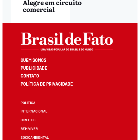
Alegre em circuito
comercial
QUEM SOMOS
PUBLICIDADE
CONTATO
POLÍTICA DE PRIVACIDADE
POLÍTICA
INTERNACIONAL
DIREITOS
BEM VIVER
SOCIOAMBIENTAL