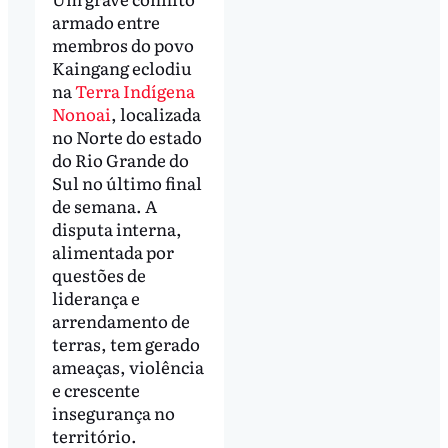
armado entre
membros do povo
Kaingang eclodiu
na
Terra Indígena
Nonoai
, localizada
no Norte do estado
do Rio Grande do
Sul no último final
de semana. A
disputa interna,
alimentada por
questões de
liderança e
arrendamento de
terras, tem gerado
ameaças, violência
e crescente
insegurança no
território.