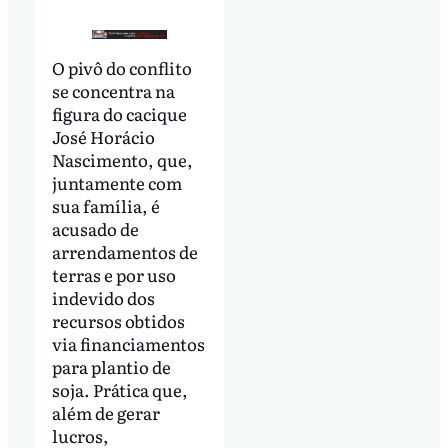
O pivô do conflito
se concentra na
figura do cacique
José Horácio
Nascimento, que,
juntamente com
sua família, é
acusado de
arrendamentos de
terras e por uso
indevido dos
recursos obtidos
via financiamentos
para plantio de
soja. Prática que,
além de gerar
lucros,