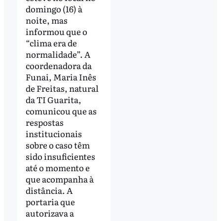
domingo (16) à
noite, mas
informou que o
“clima era de
normalidade”. A
coordenadora da
Funai, Maria Inês
de Freitas, natural
da TI Guarita,
comunicou que as
respostas
institucionais
sobre o caso têm
sido insuficientes
até o momento e
que acompanha à
distância. A
portaria que
autorizava a