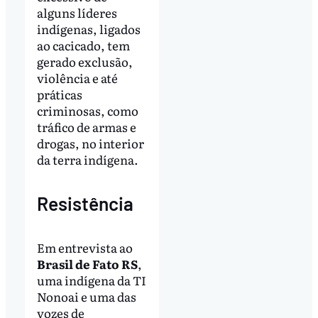
alguns líderes
indígenas, ligados
ao cacicado, tem
gerado exclusão,
violência e até
práticas
criminosas, como
tráfico de armas e
drogas, no interior
da terra indígena.
Resistência
Em entrevista ao
Brasil de Fato RS
,
uma indígena da TI
Nonoai e uma das
vozes de