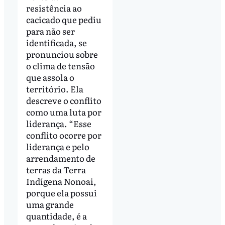
resistência ao
cacicado que pediu
para não ser
identificada, se
pronunciou sobre
o clima de tensão
que assola o
território. Ela
descreve o conflito
como uma luta por
liderança. “Esse
conflito ocorre por
liderança e pelo
arrendamento de
terras da Terra
Indígena Nonoai,
porque ela possui
uma grande
quantidade, é a