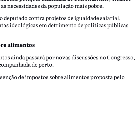
as necessidades da população mais pobre.
deputado contra projetos de igualdade salarial,
utas ideológicas em detrimento de políticas públicas
bre alimentos
ntos ainda passará por novas discussões no Congresso,
 acompanhada de perto.
isenção de impostos sobre alimentos proposta pelo