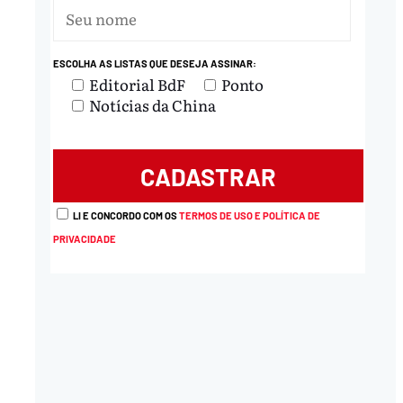
ESCOLHA AS LISTAS QUE DESEJA ASSINAR:
Editorial BdF
Ponto
Notícias da China
LI E CONCORDO COM OS
TERMOS DE USO E POLÍTICA DE
PRIVACIDADE