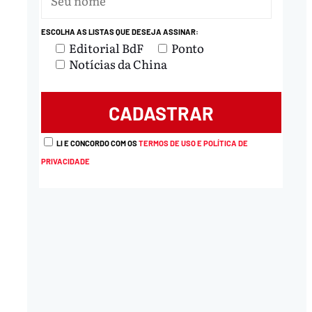
ESCOLHA AS LISTAS QUE DESEJA ASSINAR:
Editorial BdF
Ponto
Notícias da China
LI E CONCORDO COM OS
TERMOS DE USO E POLÍTICA DE
PRIVACIDADE