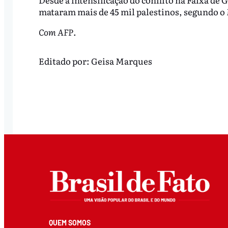
mataram mais de 45 mil palestinos, segundo o 
Com AFP
.
Editado por:
Geisa Marques
QUEM SOMOS