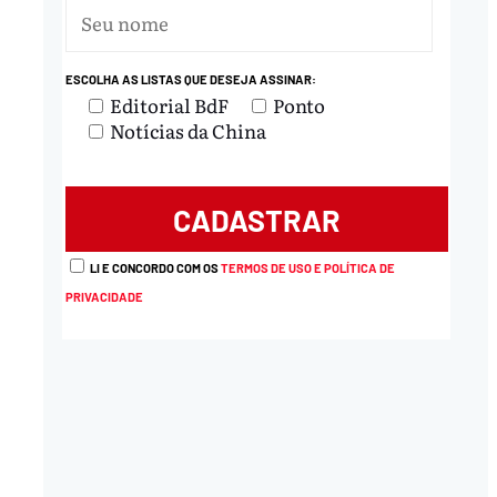
ESCOLHA AS LISTAS QUE DESEJA ASSINAR:
Editorial BdF
Ponto
Notícias da China
LI E CONCORDO COM OS
TERMOS DE USO E POLÍTICA DE
PRIVACIDADE