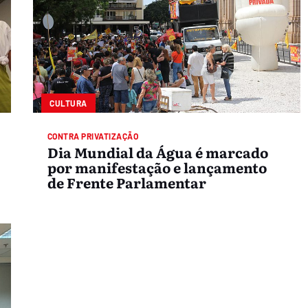
CULTURA
CONTRA PRIVATIZAÇÃO
Dia Mundial da Água é marcado
por manifestação e lançamento
de Frente Parlamentar