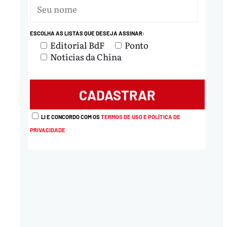
ESCOLHA AS LISTAS QUE DESEJA ASSINAR:
Editorial BdF
Ponto
Notícias da China
LI E CONCORDO COM OS
TERMOS DE USO E POLÍTICA DE
PRIVACIDADE