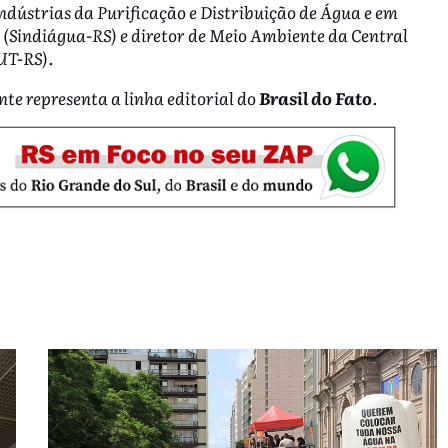
ndústrias da Purificação e Distribuição de Água e em
 (
Sindiágua-RS) e diretor de Meio Ambiente da Central
UT-RS)
.
nte representa a linha editorial do
Brasil do Fato
.