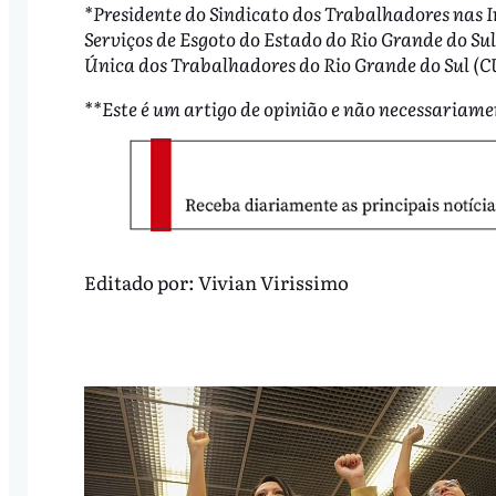
*Presidente do Sindicato dos Trabalhadores nas I
Serviços de Esgoto do Estado do Rio Grande do Sul
Única dos Trabalhadores do Rio Grande do Sul (C
**Este é um artigo de opinião e não necessariame
Editado por:
Vivian Virissimo