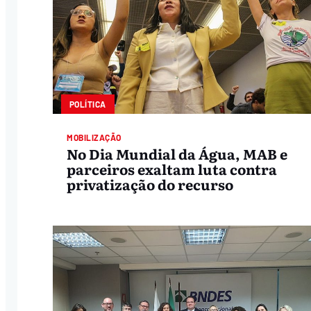
POLÍTICA
MOBILIZAÇÃO
No Dia Mundial da Água, MAB e
parceiros exaltam luta contra
privatização do recurso