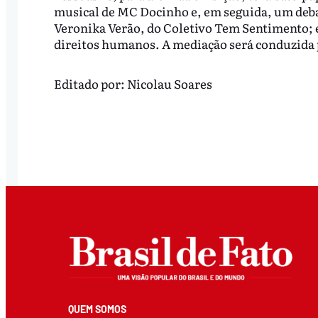
musical de MC Docinho e, em seguida, um deba
Veronika Verão, do Coletivo Tem Sentimento; e
direitos humanos. A mediação será conduzida 
Editado por:
Nicolau Soares
QUEM SOMOS