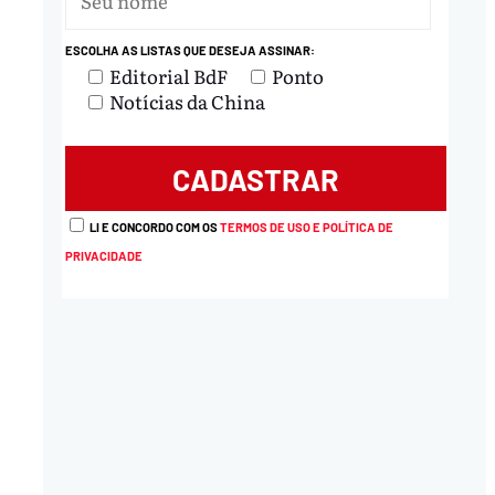
ESCOLHA AS LISTAS QUE DESEJA ASSINAR:
Editorial BdF
Ponto
Notícias da China
LI E CONCORDO COM OS
TERMOS DE USO E POLÍTICA DE
PRIVACIDADE