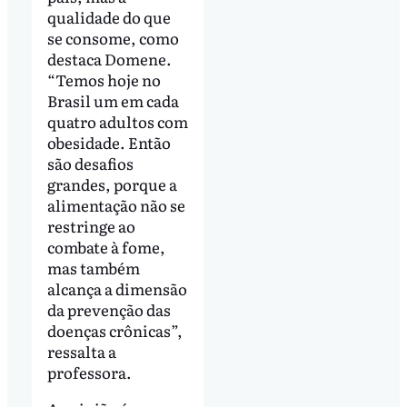
qualidade do que
se consome, como
destaca Domene.
“Temos hoje no
Brasil um em cada
quatro adultos com
obesidade. Então
são desafios
grandes, porque a
alimentação não se
restringe ao
combate à fome,
mas também
alcança a dimensão
da prevenção das
doenças crônicas”,
ressalta a
professora.