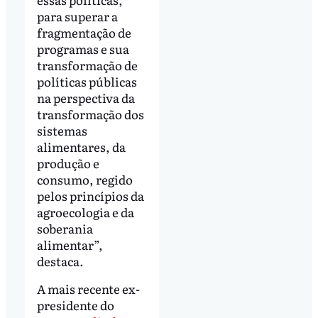
para superar a
fragmentação de
programas e sua
transformação de
políticas públicas
na perspectiva da
transformação dos
sistemas
alimentares, da
produção e
consumo, regido
pelos princípios da
agroecologia e da
soberania
alimentar”,
destaca.
A mais recente ex-
presidente do