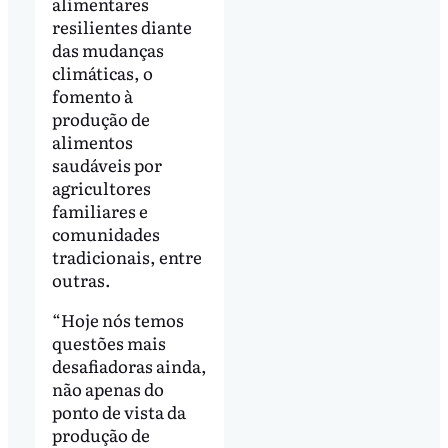
alimentares
resilientes diante
das mudanças
climáticas, o
fomento à
produção de
alimentos
saudáveis por
agricultores
familiares e
comunidades
tradicionais, entre
outras.
“Hoje nós temos
questões mais
desafiadoras ainda,
não apenas do
ponto de vista da
produção de