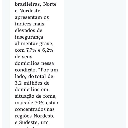
brasileiras, Norte
e Nordeste
apresentam os
índices mais
elevados de
insegurança
alimentar grave,
com 7,7% e 6,2%
de seus
domicílios nessa
condição. “Por um
lado, do total de
3,2 milhões de
domicílios em
situação de fome,
mais de 70% estão
concentrados nas
regiões Nordeste
e Sudeste, um