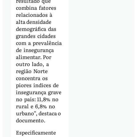
resultado que
combina fatores
relacionados à
alta densidade
demográfica das
grandes cidades
com a prevalência
de insegurança
alimentar. Por
outro lado, a
região Norte
concentra os
piores índices de
insegurança grave
no país: 11,8% no
rural e 6,8% no
urbano”, destaca o
documento.
Especificamente