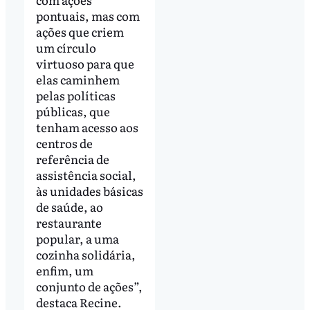
pontuais, mas com
ações que criem
um círculo
virtuoso para que
elas caminhem
pelas políticas
públicas, que
tenham acesso aos
centros de
referência de
assistência social,
às unidades básicas
de saúde, ao
restaurante
popular, a uma
cozinha solidária,
enfim, um
conjunto de ações”,
destaca Recine.