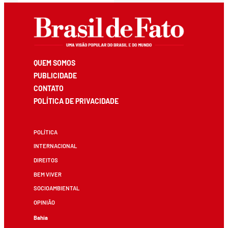
QUEM SOMOS
PUBLICIDADE
CONTATO
POLÍTICA DE PRIVACIDADE
POLÍTICA
INTERNACIONAL
DIREITOS
BEM VIVER
SOCIOAMBIENTAL
OPINIÃO
Bahia