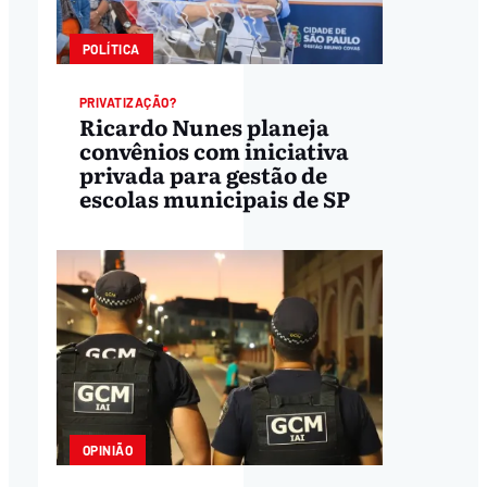
POLÍTICA
PRIVATIZAÇÃO?
Ricardo Nunes planeja
convênios com iniciativa
privada para gestão de
escolas municipais de SP
OPINIÃO