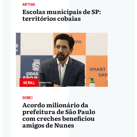
ARTIGO
Escolas municipais de SP:
territórios cobaias
GERAL
SOBEI
Acordo milionário da
prefeitura de São Paulo
com creches beneficiou
amigos de Nunes