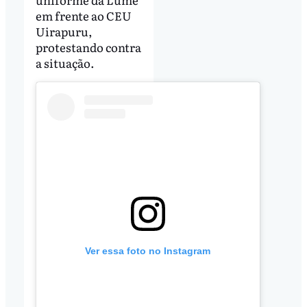
em frente ao CEU
Uirapuru,
protestando contra
a situação.
Ver essa foto no Instagram