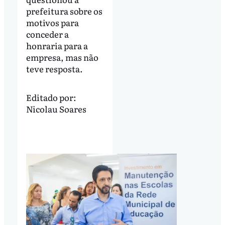
prefeitura sobre os
motivos para
conceder a
honraria para a
empresa, mas não
teve resposta.
Editado por:
Nicolau Soares