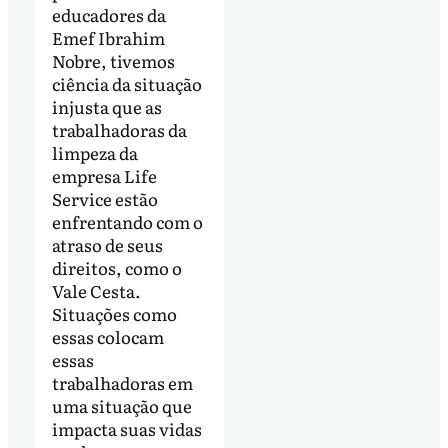
educadores da
Emef Ibrahim
Nobre, tivemos
ciência da situação
injusta que as
trabalhadoras da
limpeza da
empresa Life
Service estão
enfrentando com o
atraso de seus
direitos, como o
Vale Cesta.
Situações como
essas colocam
essas
trabalhadoras em
uma situação que
impacta suas vidas