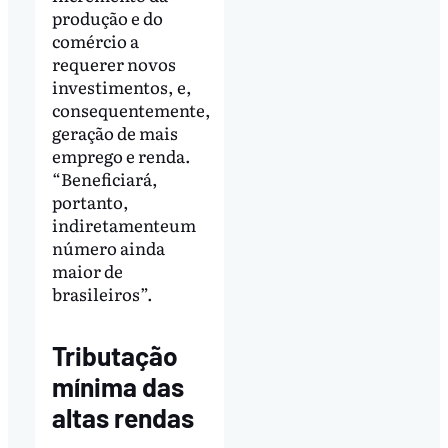
produção e do
comércio a
requerer novos
investimentos, e,
consequentemente,
geração de mais
emprego e renda.
“Beneficiará,
portanto,
indiretamenteum
número ainda
maior de
brasileiros”.
Tributação
mínima das
altas rendas