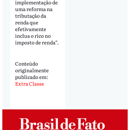
implementação de
uma reforma na
tributação da
renda que
efetivamente
inclua o rico no
imposto de renda”.
Conteúdo
originalmente
publicado em:
Extra Classe