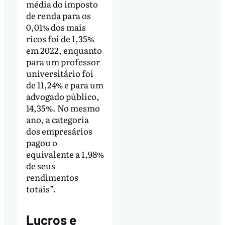
média do imposto
de renda para os
0,01% dos mais
ricos foi de 1,35%
em 2022, enquanto
para um professor
universitário foi
de 11,24% e para um
advogado público,
14,35%. No mesmo
ano, a categoria
dos empresários
pagou o
equivalente a 1,98%
de seus
rendimentos
totais”.
Lucros e