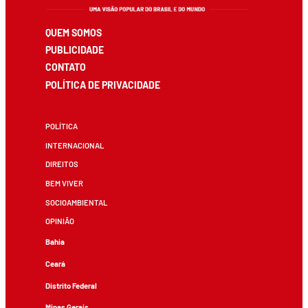
QUEM SOMOS
PUBLICIDADE
CONTATO
POLÍTICA DE PRIVACIDADE
POLÍTICA
INTERNACIONAL
DIREITOS
BEM VIVER
SOCIOAMBIENTAL
OPINIÃO
Bahia
Ceará
Distrito Federal
Minas Gerais