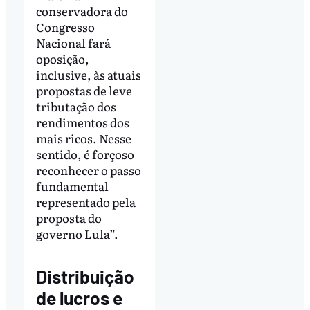
conservadora do
Congresso
Nacional fará
oposição,
inclusive, às atuais
propostas de leve
tributação dos
rendimentos dos
mais ricos. Nesse
sentido, é forçoso
reconhecer o passo
fundamental
representado pela
proposta do
governo Lula”.
Distribuição
de lucros e