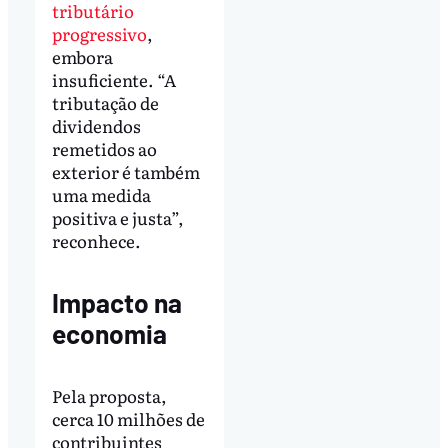
tributário
progressivo
,
embora
insuficiente. “A
tributação de
dividendos
remetidos ao
exterior é também
uma medida
positiva e justa”,
reconhece.
Impacto na
economia
Pela proposta,
cerca 10 milhões de
contribuintes