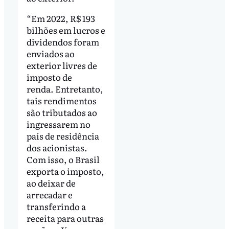
“Em 2022, R$ 193
bilhões em lucros e
dividendos foram
enviados ao
exterior livres de
imposto de
renda. Entretanto,
tais rendimentos
são tributados ao
ingressarem no
país de residência
dos acionistas.
Com isso, o Brasil
exporta o imposto,
ao deixar de
arrecadar e
transferindo a
receita para outras