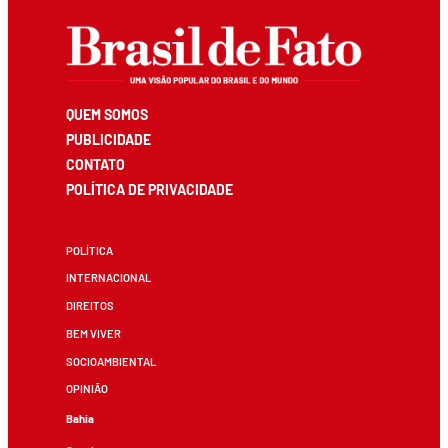
QUEM SOMOS
PUBLICIDADE
CONTATO
POLÍTICA DE PRIVACIDADE
POLÍTICA
INTERNACIONAL
DIREITOS
BEM VIVER
SOCIOAMBIENTAL
OPINIÃO
Bahia