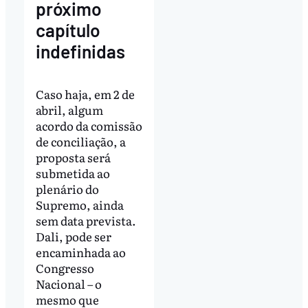
próximo
capítulo
indefinidas
Caso haja, em 2 de
abril, algum
acordo da comissão
de conciliação, a
proposta será
submetida ao
plenário do
Supremo, ainda
sem data prevista.
Dali, pode ser
encaminhada ao
Congresso
Nacional – o
mesmo que