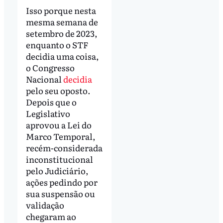
Isso porque nesta
mesma semana de
setembro de 2023,
enquanto o STF
decidia uma coisa,
o Congresso
Nacional
decidia
pelo seu oposto.
Depois que o
Legislativo
aprovou a Lei do
Marco Temporal,
recém-considerada
inconstitucional
pelo Judiciário,
ações pedindo por
sua suspensão ou
validação
chegaram ao