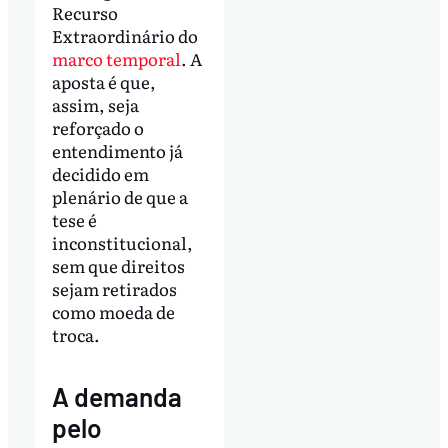
Recurso
Extraordinário do
marco temporal
. A
aposta é que,
assim, seja
reforçado o
entendimento já
decidido em
plenário de que a
tese é
inconstitucional,
sem que direitos
sejam retirados
como moeda de
troca.
A demanda
pelo