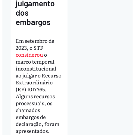
julgamento
dos
embargos
Em setembro de
2023, o STF
considerou
o
marco temporal
inconstitucional
ao julgar o Recurso
Extraordinário
(RE) 1017365.
Alguns recursos
processuais, os
chamados
embargos de
declaração, foram
apresentados.