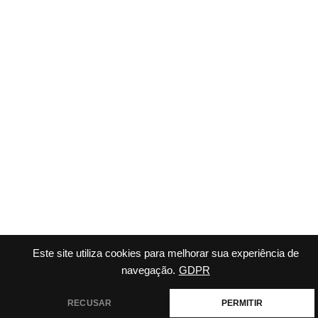
Este site utiliza cookies para melhorar sua experiência de
navegação.
GDPR
RECUSAR
PERMITIR