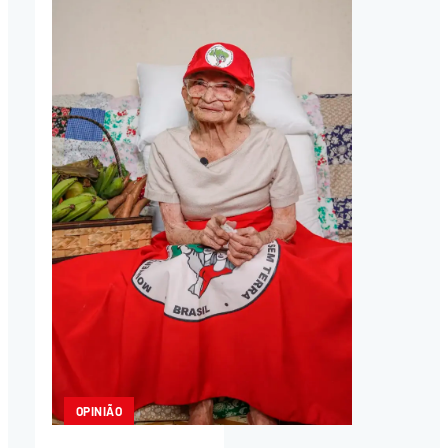
OPINIÃO