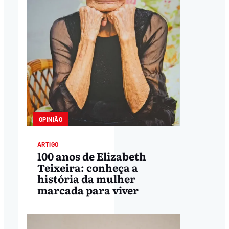
OPINIÃO
ARTIGO
100 anos de Elizabeth
Teixeira: conheça a
história da mulher
marcada para viver