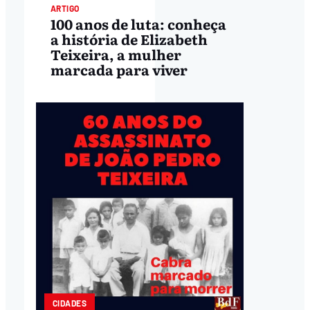
ARTIGO
100 anos de luta: conheça
a história de Elizabeth
Teixeira, a mulher
marcada para viver
CIDADES