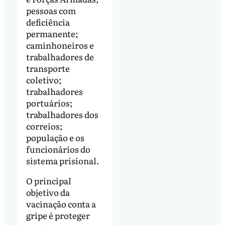
pessoas com
deficiência
permanente;
caminhoneiros e
trabalhadores de
transporte
coletivo;
trabalhadores
portuários;
trabalhadores dos
correios;
população e os
funcionários do
sistema prisional.
O principal
objetivo da
vacinação conta a
gripe é proteger