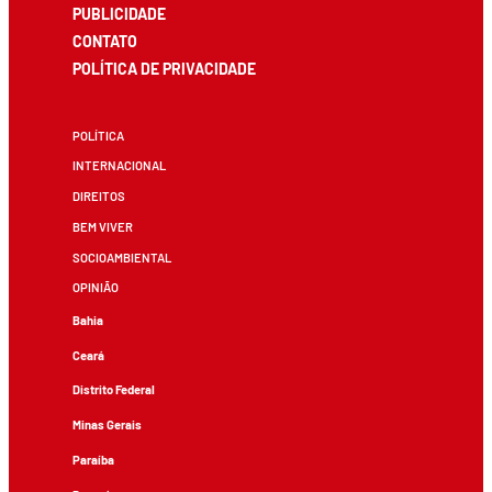
PUBLICIDADE
CONTATO
POLÍTICA DE PRIVACIDADE
POLÍTICA
INTERNACIONAL
DIREITOS
BEM VIVER
SOCIOAMBIENTAL
OPINIÃO
Bahia
Ceará
Distrito Federal
Minas Gerais
Paraíba