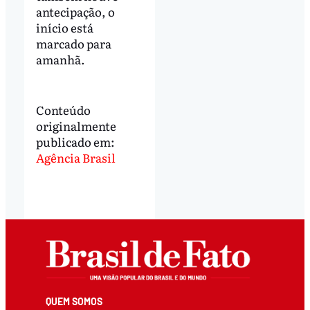
antecipação, o
início está
marcado para
amanhã.
Conteúdo
originalmente
publicado em:
Agência Brasil
QUEM SOMOS