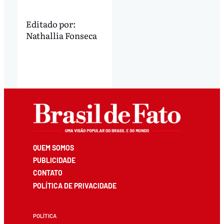
Editado por:
Nathallia Fonseca
QUEM SOMOS
PUBLICIDADE
CONTATO
POLÍTICA DE PRIVACIDADE
POLÍTICA