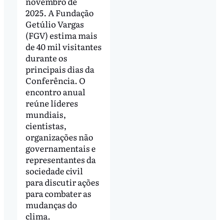
novembro de
2025. A Fundação
Getúlio Vargas
(FGV) estima mais
de 40 mil visitantes
durante os
principais dias da
Conferência. O
encontro anual
reúne líderes
mundiais,
cientistas,
organizações não
governamentais e
representantes da
sociedade civil
para discutir ações
para combater as
mudanças do
clima.