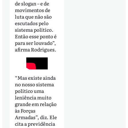
de slogan – e de
movimentos de
luta que não são
escutados pelo
sistema político.
Então esse ponto é
para ser louvado”,
afirma Rodrigues.
“Mas existe ainda
no nosso sistema
político uma
leniência muito
grande em relação
às Forças
Armadas”, diz. Ele
cita a previdência