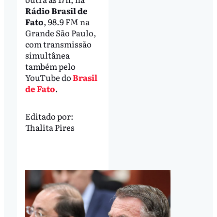
Rádio Brasil de
Fato
, 98.9 FM na
Grande São Paulo,
com transmissão
simultânea
também pelo
YouTube do
Brasil
de Fato
.
Editado por:
Thalita Pires