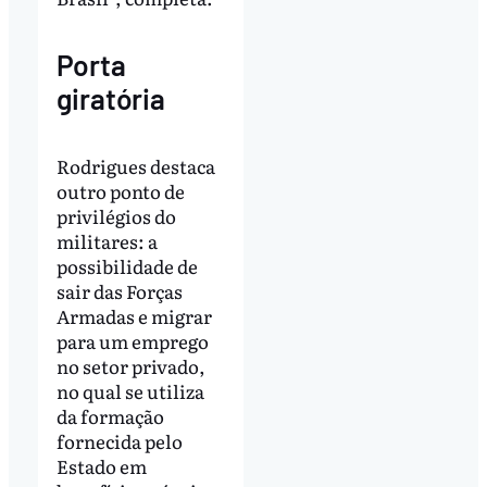
Porta
giratória
Rodrigues destaca
outro ponto de
privilégios do
militares: a
possibilidade de
sair das Forças
Armadas e migrar
para um emprego
no setor privado,
no qual se utiliza
da formação
fornecida pelo
Estado em