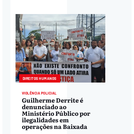
DIREITOS HUMANOS
VIOLÊNCIA POLICIAL
Guilherme Derrite é
denunciado ao
Ministério Público por
ilegalidades em
operações na Baixada