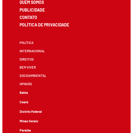
QUEM SOMOS
PUBLICIDADE
CONTATO
POLÍTICA DE PRIVACIDADE
POLÍTICA
INTERNACIONAL
DIREITOS
BEM VIVER
SOCIOAMBIENTAL
OPINIÃO
Bahia
Ceará
Distrito Federal
Minas Gerais
Paraíba