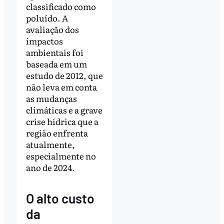
classificado como
poluído. A
avaliação dos
impactos
ambientais foi
baseada em um
estudo de 2012, que
não leva em conta
as mudanças
climáticas e a grave
crise hídrica que a
região enfrenta
atualmente,
especialmente no
ano de 2024.
O alto custo
da