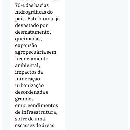
70% das bacias
hidrográficas do
país. Este bioma, já
devastado por
desmatamento,
queimadas,
expansão
agropecuária sem
licenciamento
ambiental,
impactos da
mineração,
urbanização
desordenada e
grandes
empreendimentos
de infraestrutura,
sofre de uma
escassez de áreas