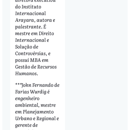
do Instituto
Internacional
Arayara, autora e
palestrante. É
mestre em Direito
Internacional e
Solução de
Controvérsias, e
possui MBA em
Gestão de Recursos
Humanos.
***John Fernando de
Farias Wurdig é
engenheiro
ambiental, mestre
em Planejamento
Urbano e Regional e
gerente de