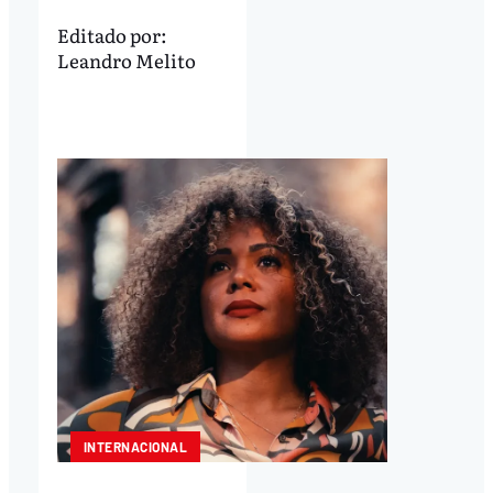
Editado por:
Leandro Melito
INTERNACIONAL