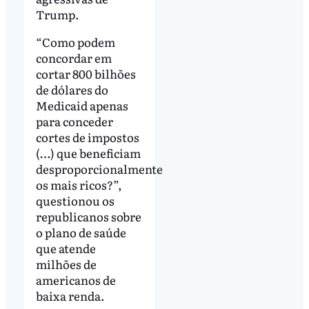
Trump.
“Como podem
concordar em
cortar 800 bilhões
de dólares do
Medicaid apenas
para conceder
cortes de impostos
(…) que beneficiam
desproporcionalmente
os mais ricos?”,
questionou os
republicanos sobre
o plano de saúde
que atende
milhões de
americanos de
baixa renda.