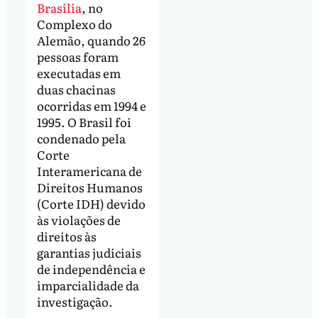
Brasília
, no
Complexo do
Alemão, quando 26
pessoas foram
executadas em
duas chacinas
ocorridas em 1994 e
1995. O Brasil foi
condenado pela
Corte
Interamericana de
Direitos Humanos
(Corte IDH) devido
às violações de
direitos às
garantias judiciais
de independência e
imparcialidade da
investigação.