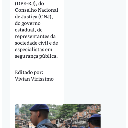
(DPE-RJ), do
Conselho Nacional
de Justiça (CNJ),
do governo
estadual, de
representantes da
sociedade civil e de
especialistas em
segurança pública.
Editado por:
Vivian Virissimo