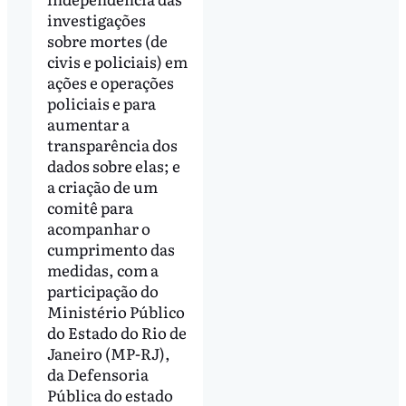
investigações
sobre mortes (de
civis e policiais) em
ações e operações
policiais e para
aumentar a
transparência dos
dados sobre elas; e
a criação de um
comitê para
acompanhar o
cumprimento das
medidas, com a
participação do
Ministério Público
do Estado do Rio de
Janeiro (MP-RJ),
da Defensoria
Pública do estado