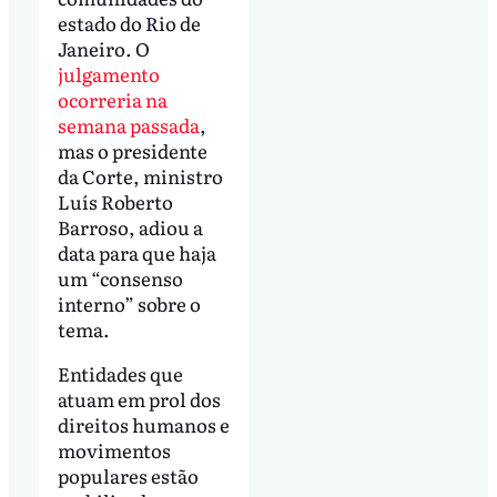
estado do Rio de
Janeiro. O
julgamento
ocorreria na
semana passada
,
mas o presidente
da Corte, ministro
Luís Roberto
Barroso, adiou a
data para que haja
um “consenso
interno” sobre o
tema.
Entidades que
atuam em prol dos
direitos humanos e
movimentos
populares estão