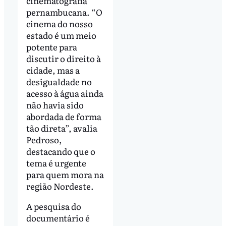
cinematografia
pernambucana. “O
cinema do nosso
estado é um meio
potente para
discutir o direito à
cidade, mas a
desigualdade no
acesso à água ainda
não havia sido
abordada de forma
tão direta”, avalia
Pedroso,
destacando que o
tema é urgente
para quem mora na
região Nordeste.
A pesquisa do
documentário é