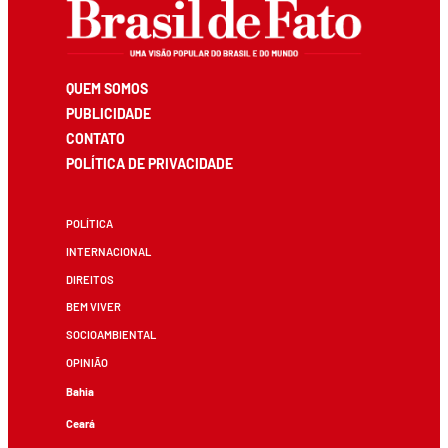
QUEM SOMOS
PUBLICIDADE
CONTATO
POLÍTICA DE PRIVACIDADE
POLÍTICA
INTERNACIONAL
DIREITOS
BEM VIVER
SOCIOAMBIENTAL
OPINIÃO
Bahia
Ceará