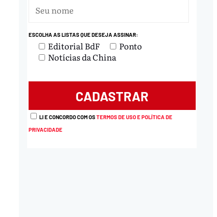
ESCOLHA AS LISTAS QUE DESEJA ASSINAR:
Editorial BdF
Ponto
Notícias da China
LI E CONCORDO COM OS
TERMOS DE USO E POLÍTICA DE
PRIVACIDADE