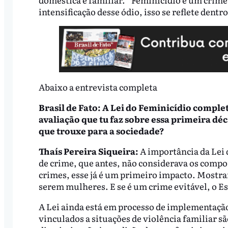
intensificação desse ódio, isso se reflete dentro
Abaixo a entrevista completa
Brasil de Fato: A Lei do Feminicídio comple
avaliação que tu faz sobre essa primeira déc
que trouxe para a sociedade?
Thaís Pereira Siqueira:
A importância da Lei d
de crime, que antes, não considerava os compon
crimes, esse já é um primeiro impacto. Mostra
serem mulheres. E se é um crime evitável, o E
A Lei ainda está em processo de implementação
vinculados a situações de violência familiar sã