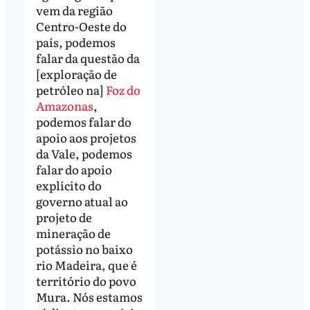
vem da região
Centro-Oeste do
país, podemos
falar da questão da
[exploração de
petróleo na]
Foz do
Amazonas
,
podemos falar do
apoio aos projetos
da Vale, podemos
falar do apoio
explícito do
governo atual ao
projeto de
mineração de
potássio no baixo
rio Madeira, que é
território do povo
Mura. Nós estamos