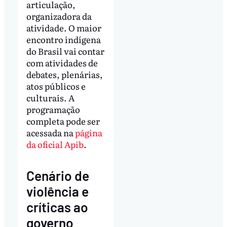
articulação,
organizadora da
atividade. O maior
encontro indígena
do Brasil vai contar
com atividades de
debates, plenárias,
atos públicos e
culturais. A
programação
completa pode ser
acessada na
página
da oficial Apib
.
Cenário de
violência e
críticas ao
governo