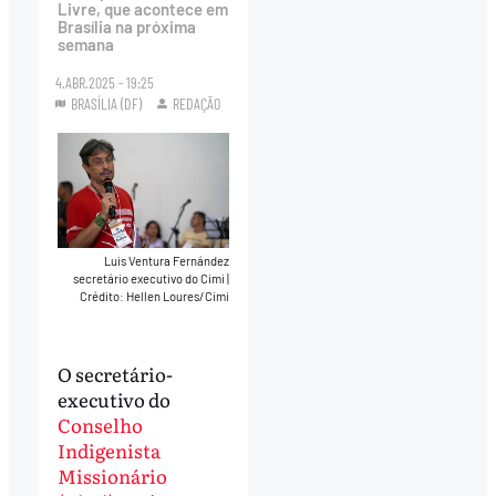
Livre, que acontece em
Brasília na próxima
semana
4.ABR.2025 - 19:25
BRASÍLIA (DF)
REDAÇÃO
Luis Ventura Fernández
secretário executivo do Cimi
|
Crédito: Hellen Loures/Cimi
O secretário-
executivo do
Conselho
Indigenista
Missionário