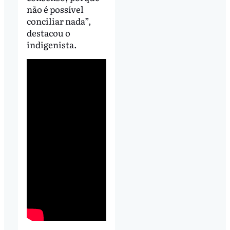
não é possível
conciliar nada”,
destacou o
indigenista.