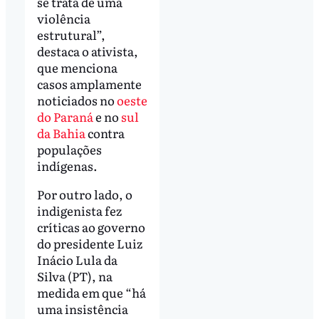
se trata de uma
violência
estrutural”,
destaca o ativista,
que menciona
casos amplamente
noticiados no
oeste
do Paraná
e no
sul
da Bahia
contra
populações
indígenas.
Por outro lado, o
indigenista fez
críticas ao governo
do presidente Luiz
Inácio Lula da
Silva (PT), na
medida em que “há
uma insistência