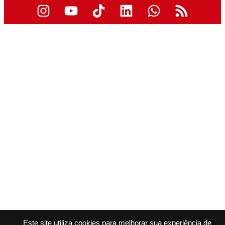
Este site utiliza cookies para melhorar sua experiência de