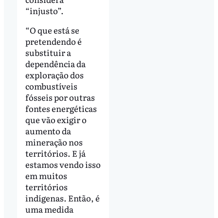
“injusto”.
“O que está se
pretendendo é
substituir a
dependência da
exploração dos
combustíveis
fósseis por outras
fontes energéticas
que vão exigir o
aumento da
mineração nos
territórios. E já
estamos vendo isso
em muitos
territórios
indígenas. Então, é
uma medida