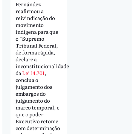
Fernández
reafirmou a
reivindicação do
movimento
indígena para que
o “Supremo
Tribunal Federal,
de forma rápida,
declare a
inconstitucionalidade
da
Lei 14.701
,
conclua o
julgamento dos
embargos do
julgamento do
marco temporal, e
que o poder
Executivo retome
com determinação