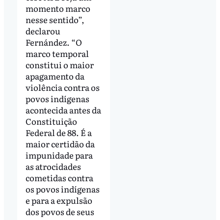
momento marco
nesse sentido”,
declarou
Fernández. “O
marco temporal
constitui o maior
apagamento da
violência contra os
povos indígenas
acontecida antes da
Constituição
Federal de 88. É a
maior certidão da
impunidade para
as atrocidades
cometidas contra
os povos indígenas
e para a expulsão
dos povos de seus