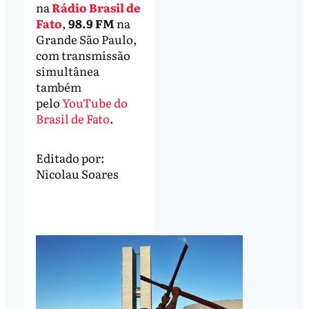
na
Rádio Brasil de
Fato
,
98.9 FM
na
Grande São Paulo,
com transmissão
simultânea
também
pelo
YouTube do
Brasil de Fato
.
Editado por:
Nicolau Soares