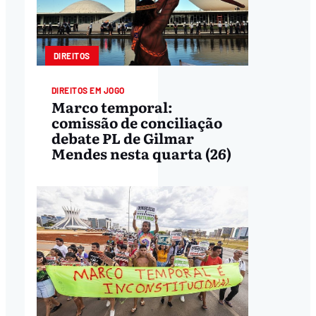
DIREITOS
DIREITOS EM JOGO
Marco temporal:
comissão de conciliação
debate PL de Gilmar
Mendes nesta quarta (26)