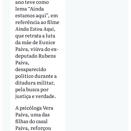
ano teve como
lema “Ainda
estamos aqui”, em
referência ao filme
Ainda Estou Aqui
,
que retrata a luta
da mãe de Eunice
Paiva, viúva do ex-
deputado Rubens
Paiva,
desaparecido
político durante a
ditadura militar,
pela busca por
justiça e verdade.
A psicóloga Vera
Paiva, uma das
filhas do casal
Paiva, reforçou