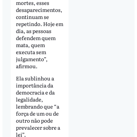
mortes, esses
desaparecimentos,
continuam se
repetindo. Hoje em
dia, as pessoas
defendem quem
mata, quem
executa sem
julgamento”,
afirmou.
Ela sublinhou a
importância da
democracia e da
legalidade,
lembrando que “a
força de um ou de
outro não pode
prevalecer sobre a
lei”.