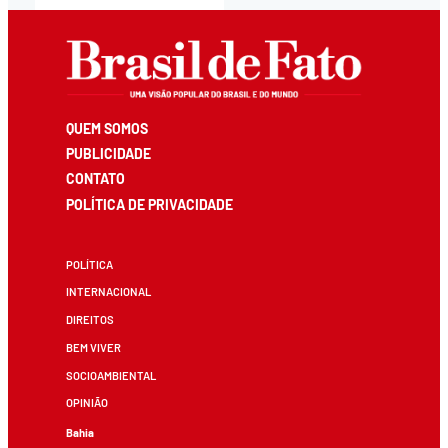
QUEM SOMOS
PUBLICIDADE
CONTATO
POLÍTICA DE PRIVACIDADE
POLÍTICA
INTERNACIONAL
DIREITOS
BEM VIVER
SOCIOAMBIENTAL
OPINIÃO
Bahia