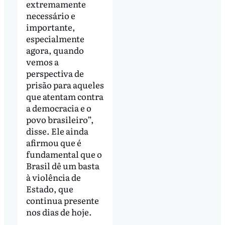
extremamente
necessário e
importante,
especialmente
agora, quando
vemos a
perspectiva de
prisão para aqueles
que atentam contra
a democracia e o
povo brasileiro”,
disse. Ele ainda
afirmou que é
fundamental que o
Brasil dê um basta
à violência de
Estado, que
continua presente
nos dias de hoje.