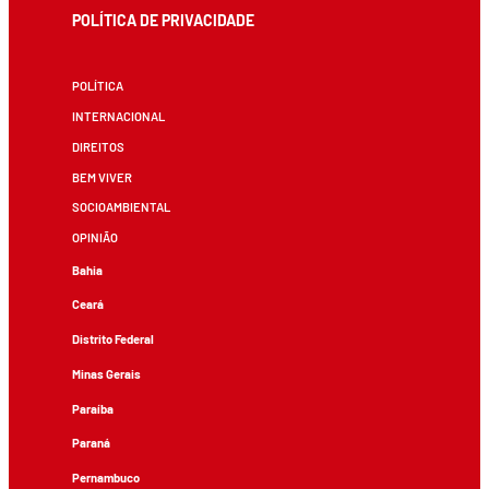
POLÍTICA DE PRIVACIDADE
POLÍTICA
INTERNACIONAL
DIREITOS
BEM VIVER
SOCIOAMBIENTAL
OPINIÃO
Bahia
Ceará
Distrito Federal
Minas Gerais
Paraíba
Paraná
Pernambuco