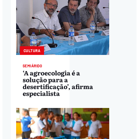
CULTURA
SEMIÁRIDO
‘A agroecologia é a
solução para a
desertificação’, afirma
especialista