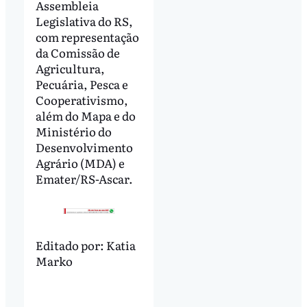
Assembleia
Legislativa do RS,
com representação
da Comissão de
Agricultura,
Pecuária, Pesca e
Cooperativismo,
além do Mapa e do
Ministério do
Desenvolvimento
Agrário (MDA) e
Emater/RS-Ascar.
Editado por:
Katia
Marko