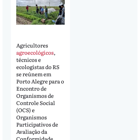
Agricultores
agroecológicos
,
técnicos e
ecologistas do RS
se reúnem em
Porto Alegre para o
Encontro de
Organismos de
Controle Social
(OCS) e
Organismos
Participativos de
Avaliação da
Conformidade