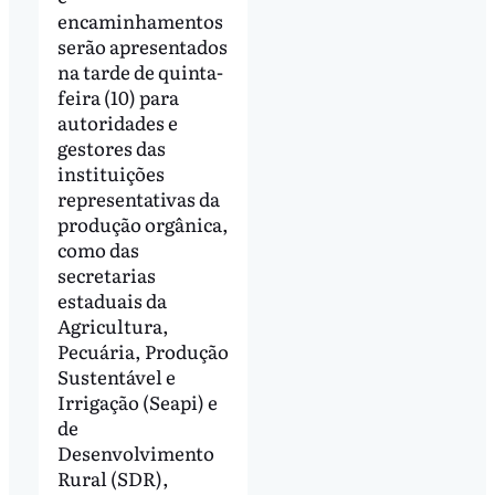
encaminhamentos
serão apresentados
na tarde de quinta-
feira (10) para
autoridades e
gestores das
instituições
representativas da
produção orgânica,
como das
secretarias
estaduais da
Agricultura,
Pecuária, Produção
Sustentável e
Irrigação (Seapi) e
de
Desenvolvimento
Rural (SDR),