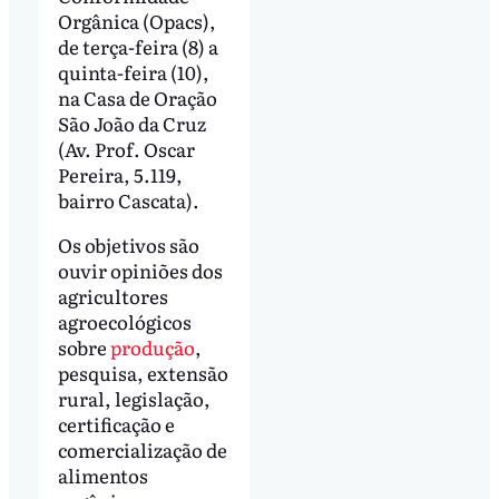
Orgânica (Opacs),
de terça-feira (8) a
quinta-feira (10),
na Casa de Oração
São João da Cruz
(Av. Prof. Oscar
Pereira, 5.119,
bairro Cascata).
Os objetivos são
ouvir opiniões dos
agricultores
agroecológicos
sobre
produção
,
pesquisa, extensão
rural, legislação,
certificação e
comercialização de
alimentos