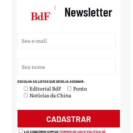
Newsletter
|
ESCOLHA AS LISTAS QUE DESEJA ASSINAR:
Editorial BdF
Ponto
Notícias da China
LI E CONCORDO COM OS
TERMOS DE USO E POLÍTICA DE