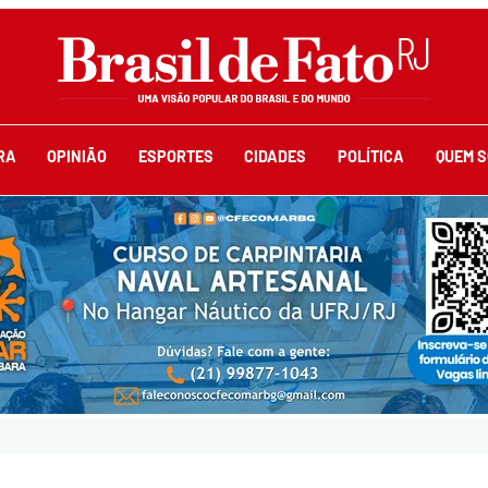
RA
OPINIÃO
ESPORTES
CIDADES
POLÍTICA
QUEM 