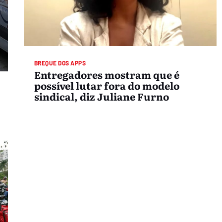
BREQUE DOS APPS
Entregadores mostram que é
possível lutar fora do modelo
sindical, diz Juliane Furno