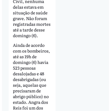
Civil, nenhuma
delas estava em
situação de saúde
grave. Não foram
registradas mortes
até a tarde desse
domingo (6).
Ainda de acordo
com os bombeiros,
até as 19h de
domingo (6) havia
523 pessoas
desalojadas e 48
desabrigadas (ou
seja, aquelas que
precisaram de
abrigo público) no
estado. Angra dos
Reis foi um dos