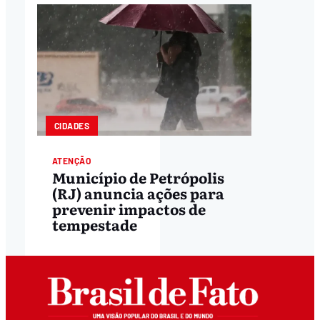
CIDADES
ATENÇÃO
Município de Petrópolis
(RJ) anuncia ações para
prevenir impactos de
tempestade