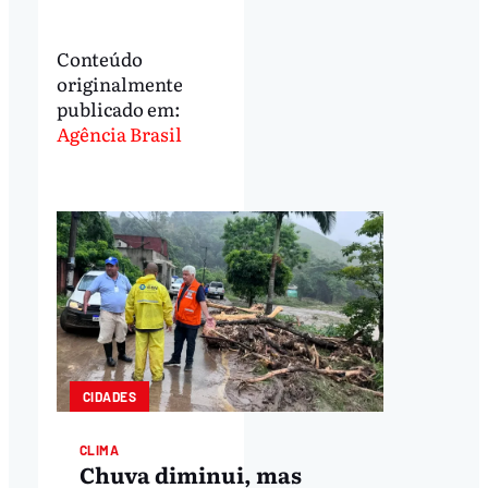
Conteúdo
originalmente
publicado em:
Agência Brasil
CIDADES
CLIMA
Chuva diminui, mas