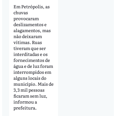
Em Petrópolis, as
chuvas
provocaram
deslizamentos e
alagamentos, mas
não deixaram
vítimas. Ruas
tiveram que ser
interditadas e os
fornecimentos de
água e de luz foram
interrompidos em
alguns locais do
município. Mais de
3,3 mil pessoas
ficaram sem luz,
informou a
prefeitura.