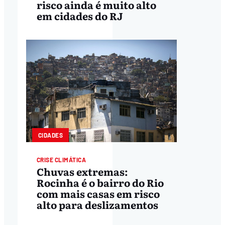
risco ainda é muito alto
em cidades do RJ
CIDADES
CRISE CLIMÁTICA
Chuvas extremas:
Rocinha é o bairro do Rio
com mais casas em risco
alto para deslizamentos