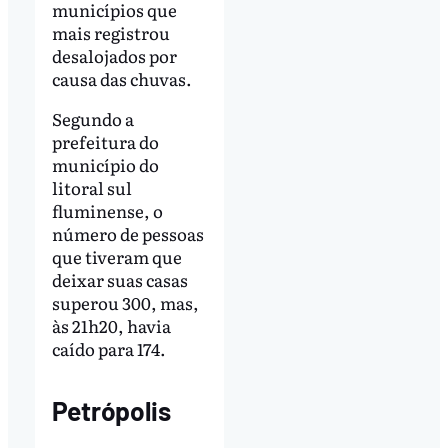
municípios que
mais registrou
desalojados por
causa das chuvas.
Segundo a
prefeitura do
município do
litoral sul
fluminense, o
número de pessoas
que tiveram que
deixar suas casas
superou 300, mas,
às 21h20, havia
caído para 174.
Petrópolis