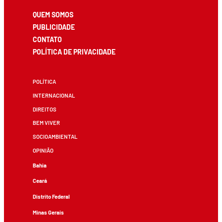
QUEM SOMOS
PUBLICIDADE
CONTATO
POLÍTICA DE PRIVACIDADE
POLÍTICA
INTERNACIONAL
DIREITOS
BEM VIVER
SOCIOAMBIENTAL
OPINIÃO
Bahia
Ceará
Distrito Federal
Minas Gerais