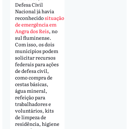
Defesa Civil
Nacional já havia
reconhecido
situação
de emergência em
Angra dos Reis
, no
sul fluminense.
Com isso, os dois
municípios podem
solicitar recursos
federais para ações
de defesa civil,
como compra de
cestas básicas,
água mineral,
refeição para
trabalhadores e
voluntários, kits
de limpeza de
residência, higiene