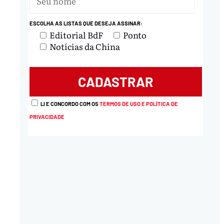
ESCOLHA AS LISTAS QUE DESEJA ASSINAR:
Editorial BdF
Ponto
Notícias da China
LI E CONCORDO COM OS
TERMOS DE USO E POLÍTICA DE
PRIVACIDADE